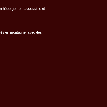
un hébergement accessible et
ivités en montagne, avec des