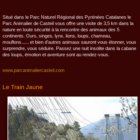
Situé dans le Parc Naturel Régional des Pyrénées Catalanes le
Parc Animalier de Casteil vous offre une visite de 3,5 km dans la
nature en toute sécurité à la rencontre des animaux des 5
continents. Ours, singes, lynx, lions, loups, chameau,
mouflons...... et bien d'autres animaux sauront vous étonner, vous
surprendre, vous séduire. Passez une nuit insolite dans la cabane
des loups, émotion et aventure sont au rendez-vous.
www.parcanimaliercasteil.com
Le Train Jaune