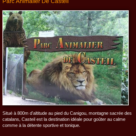
Parc Animalier De Casteil
Situé à 800m d'altitude au pied du Canigou, montagne sacrée des
catalans, Casteil est la destination idéale pour goûter au calme
comme à la détente sportive et tonique.