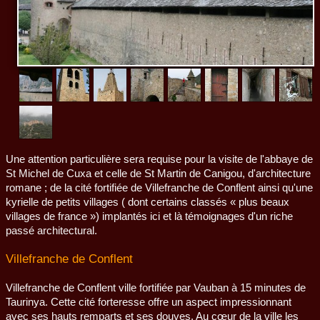
Livre d'or
Une attention particulière sera requise pour la visite de l'abbaye de
St Michel de Cuxa et celle de St Martin de Canigou, d'architecture
romane ; de la cité fortifiée de Villefranche de Conflent ainsi qu'une
kyrielle de petits villages ( dont certains classés « plus beaux
villages de france ») implantés ici et là témoignages d'un riche
passé architectural.
Villefranche de Conflent
Villefranche de Conflent ville fortifiée par Vauban à 15 minutes de
Taurinya. Cette cité forteresse offre un aspect impressionnant
avec ses hauts remparts et ses douves. Au cœur de la ville les