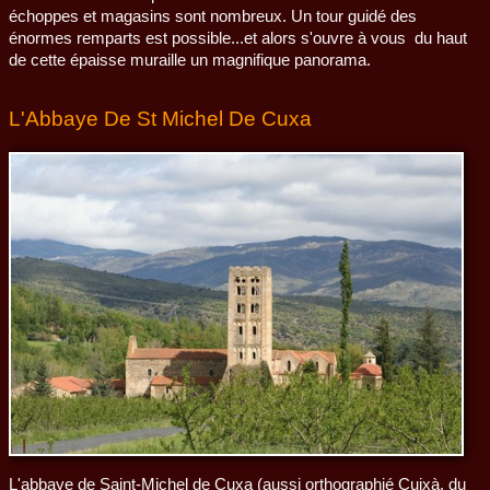
échoppes et magasins sont nombreux. Un tour guidé des
énormes remparts est possible...et alors s'ouvre à vous du haut
de cette épaisse muraille un magnifique panorama.
L'Abbaye De St Michel De Cuxa
L'abbaye de Saint-Michel de Cuxa (aussi orthographié Cuixà, du