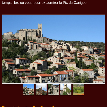
temps libre où vous pourrez admirer le Pic du Canigou.