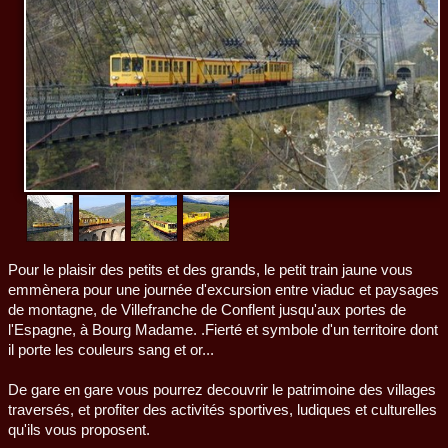
Pour le plaisir des petits et des grands, le petit train jaune vous
emmènera pour une journée d'excursion entre viaduc et paysages
de montagne, de Villefranche de Conflent jusqu'aux portes de
l'Espagne, à Bourg Madame. .Fierté et symbole d'un territoire dont
il porte les couleurs sang et or...
De gare en gare vous pourrez decouvrir le patrimoine des villages
traversés, et profiter des activités sportives, ludiques et culturelles
qu'ils vous proposent.