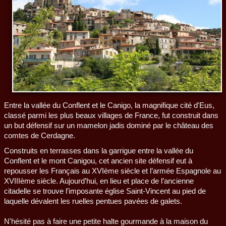
Entre la vallée du Conflent et le Canigo, la magnifique cité d'Eus,
classé parmi les plus beaux villages de France, fut construit dans
un but défensif sur un mamelon jadis dominé par le château des
comtes de Cerdagne.
Construits en terrasses dans la garrigue entre la vallée du
Conflent et le mont Canigou, cet ancien site défensif eut à
repousser les Français au XVIème siècle et l’armée Espagnole au
XVIIIème siècle. Aujourd’hui, en lieu et place de l’ancienne
citadelle se trouve l’imposante église Saint-Vincent au pied de
laquelle dévalent les ruelles pentues pavées de galets.
N'hésité pas à faire une petite halte gourmande à la maison du